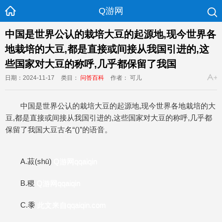
Q游网
中国是世界公认的栽培大豆的起源地,现今世界各
地栽培的大豆,都是直接或间接从我国引进的,这
些国家对大豆的称呼,几乎都保留了我国
日期：2024-11-17
类目：
问答百科
作者： 可儿
中国是世界公认的栽培大豆的起源地,现今世界各地栽培的大
豆,都是直接或间接从我国引进的,这些国家对大豆的称呼,几乎都
保留了我国大豆古名“()”的语音。
A.菽(shū)
Q游网qqaiqin
B.稷
Q游网qqaiqin
C.黍
此文来自qqaiqin.com