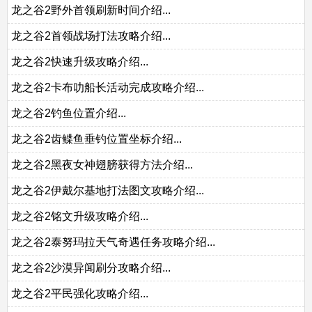
龙之谷2野外首领刷新时间介绍...
龙之谷2首领战场打法攻略介绍...
龙之谷2快速升级攻略介绍...
龙之谷2卡布叻船长活动完成攻略介绍...
龙之谷2钓鱼位置介绍...
龙之谷2齿鲽鱼垂钓位置坐标介绍...
龙之谷2黑夜女神翅膀获得方法介绍...
龙之谷2伊戴尔基地打法图文攻略介绍...
龙之谷2铭文升级攻略介绍...
龙之谷2泰努玛拉天气奇遇任务攻略介绍...
龙之谷2沙漠异闻刷分攻略介绍...
龙之谷2平民强化攻略介绍...