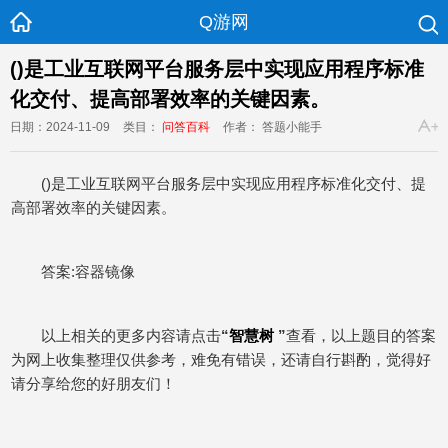
Q游网
()是工业互联网平台服务层中实现应用程序标准
化交付、提高部署效率的关键因素。
日期：2024-11-09
类目：
问答百科
作者： 答题小能手
()是工业互联网平台服务层中实现应用程序标准化交付、提
高部署效率的关键因素。
答案:容器镜像
以上相关的更多内容请点击
“
智慧树
”
查看，以上题目的答案
为网上收集整理仅供参考，难免有错误，还请自行斟酌，觉得好
请分享给您的好朋友们！