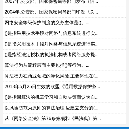
2007年,公安部、国家保密局等部门发布《信...
2004年,公安部、国家保密局等部门印发《关...
网络安全等级保护制度的义务主体是()。...
()是指采用技术手段对网络与信息系统进行实...
()是指采用技术手段对网络与信息系统进行实...
()是指经法定授权的执法机构或者网络服务提...
算法行为从流程层面主要包括()等行为。...
算法权力在商业领域的异化风险,主要体现在(...
2018年5月25日生效的欧盟《通用数据保护条...
()是指因算法的机器学习和自动决策而认为自...
以风险防范为原则的算法治理,应建立充分的(...
从《网络安全法》第76条第项和《民法典》第...