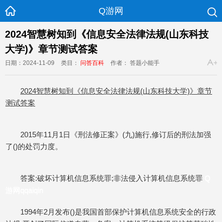
Q游网
2024智慧树知到《信息安全法律法规(山东科技
大学)》章节测试答案
日期：2024-11-09
类目：
问答百科
作者： 答题小能手
2024智慧树知到《信息安全法律法规(山东科技大学)》章节
测试答案
2015年11月1日《刑法修正案》(九)施行,修订后的刑法加强
了()的处罚力度。
答案:破坏计算机信息系统罪;非法侵入计算机信息系统罪
Q
游网qqaiqin
1994年2月发布()是我国首部保护计算机信息系统安全的行政