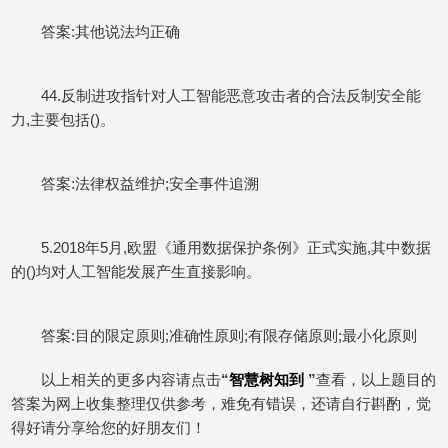
答案:其他说法均正确
44.反制进攻指针对人工智能恶意攻击者的合法反制安全能
力,主要包括()。
答案:法律权益维护;安全事件追溯
5.2018年5月,欧盟《通用数据保护条例》正式实施,其中数据
的()均对人工智能发展产生直接影响。
答案:目的限定原则;准确性原则;有限存储原则;最小化原则
以上相关的更多内容请点击
“
智慧树知到
”
查看，以上题目的
答案为网上收集整理仅供参考，难免有错误，还请自行斟酌，觉
得好请分享给您的好朋友们！