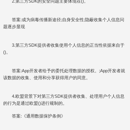
2.第三方SDK的安全问题主要体现在()。
答案:成为病毒传播新途径;自身安全性;隐蔽收集个人信息问
题逐步显现
3.第三方SDK提供者收集使用个人信息的正当性依据来自于
()。
答案:App开发者给予的委托处理数据的授权。;App开发者就
该数据的收集、使用和分享获得用户的同意。
4.欧盟背景下对第三方SDK提供者收集、处理用户个人信息
的行为是通过欧盟()进行规制的。
答案:《通用数据保护条例》