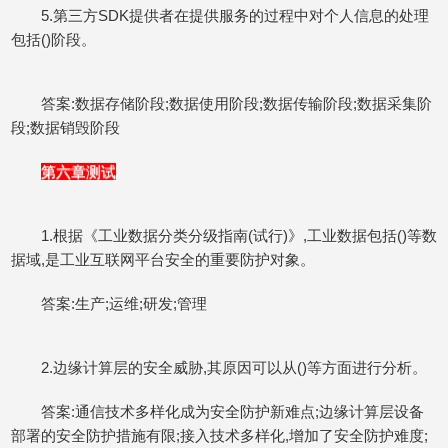
5.第三方SDK提供者在提供服务的过程中对个人信息的处理
包括()阶段。
答案:数据存储阶段;数据使用阶段;数据传输阶段;数据采集阶
段;数据销毁阶段
第六章测试
1.根据《工业数据分类分级指南(试行)》,工业数据包括()等数
据域,是工业互联网平台安全的重要防护对象。
答案:生产;运维;研发;管理
2.边缘计算层的安全威胁,其原因可以从()等方面进行分析。
答案:通信技术多样化成为安全防护新难点;边缘计算层设备
部署的安全防护措施有限;接入技术多样化,增加了安全防护难度;