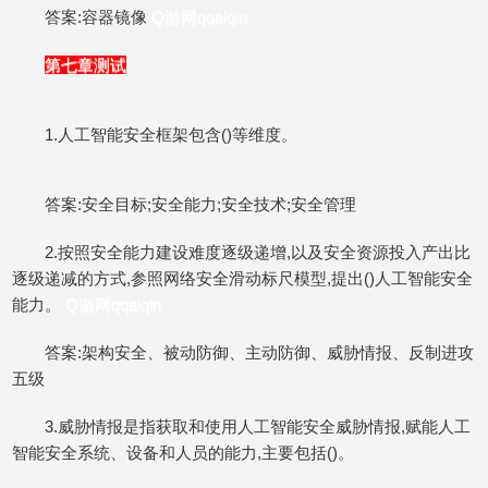
答案:容器镜像
Q游网qqaiqin
第七章测试
1.人工智能安全框架包含()等维度。
答案:安全目标;安全能力;安全技术;安全管理
2.按照安全能力建设难度逐级递增,以及安全资源投入产出比
逐级递减的方式,参照网络安全滑动标尺模型,提出()人工智能安全
能力。
Q游网qqaiqin
答案:架构安全、被动防御、主动防御、威胁情报、反制进攻
五级
3.威胁情报是指获取和使用人工智能安全威胁情报,赋能人工
智能安全系统、设备和人员的能力,主要包括()。