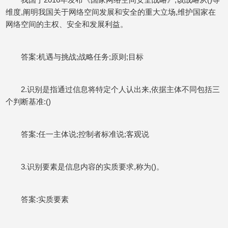
维度,阐明我国关于网络空间发展和安全的重大立场,维护国家在
网络空间的主权、安全和发展利益。
答案:机遇与挑战;战略任务;原则;目标
2.识别是指通过信息将特定个人认出来,依据主体不同包括三
个判断基准:()
答案:任一主体说;控制者标准说;客观说
3.识别要素是信息内容的实质要求,称为()。
答案:实质要素