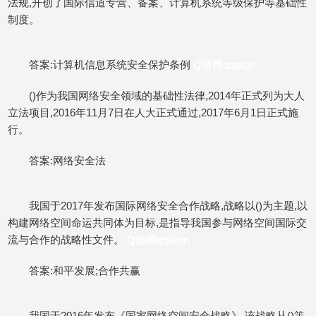
法规,开创了国际信道专营、备案、计算机系统等级保护等基础性
制度。
答案:计算机信息系统安全保护条例
Q游网qqaiqin
()作为我国网络安全领域的基础性法律,2014年正式列为大人
立法项目,2016年11月7日在人大正式通过,2017年6月1日正式施
行。
答案:网络安全法
我国于2017年发布国际网络安全合作战略,战略以()为主题,以
构建网络空间命运共同体为目标,是指导我国参与网络空间国际交
流与合作的战略性文件。
Q游网qqaiqin
答案:和平发展;合作共赢
我国于2016年发布《国家网络空间安全战略》,该战略从()等