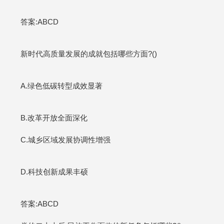
答案:ABCD
新时代高质量发展的成就包括哪些方面?()
A.绿色低碳转型成效显著
B.改革开放全面深化
C.城乡区域发展协调性增强
D.科技创新成果丰硕
答案:ABCD