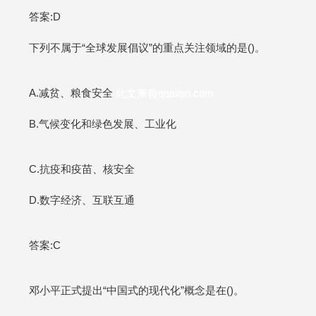
答案:D
下列不属于“全球发展倡议”的重点关注领域的是()。
A.减贫、粮食安全
此文来自qqaiqin.com
B.气候变化和绿色发展、工业化
C.抗疫和疫苗、核安全
D.数字经济、互联互通
答案:C
邓小平正式提出“中国式的现代化”概念是在()。