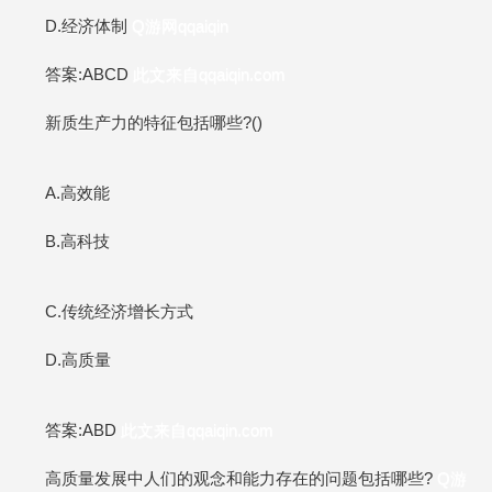
D.经济体制
Q游网qqaiqin
答案:ABCD
此文来自qqaiqin.com
新质生产力的特征包括哪些?()
A.高效能
B.高科技
C.传统经济增长方式
D.高质量
答案:ABD
此文来自qqaiqin.com
高质量发展中人们的观念和能力存在的问题包括哪些?
Q游