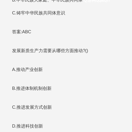
C.铸牢中华民族共同体意识
答案:ABC
发展新质生产力需要从哪些方面推动?()
A.推动产业创新
B.推进体制机制创新
C.推进发展方式创新
D.推进科技创新