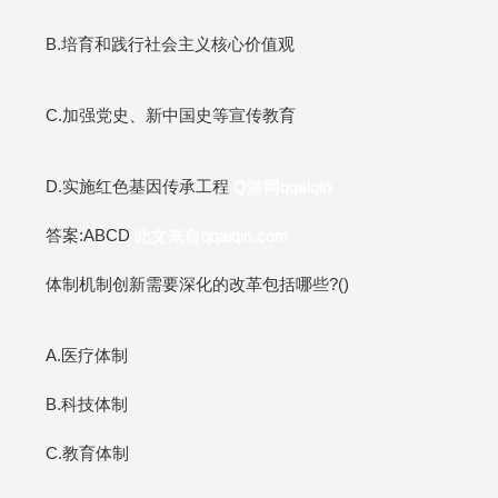
B.培育和践行社会主义核心价值观
C.加强党史、新中国史等宣传教育
D.实施红色基因传承工程
Q游网qqaiqin
答案:ABCD
此文来自qqaiqin.com
体制机制创新需要深化的改革包括哪些?()
A.医疗体制
B.科技体制
C.教育体制