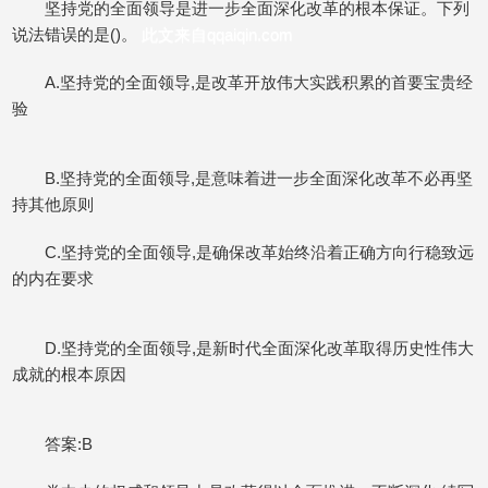
坚持党的全面领导是进一步全面深化改革的根本保证。下列
说法错误的是()。
此文来自qqaiqin.com
A.坚持党的全面领导,是改革开放伟大实践积累的首要宝贵经
验
B.坚持党的全面领导,是意味着进一步全面深化改革不必再坚
持其他原则
C.坚持党的全面领导,是确保改革始终沿着正确方向行稳致远
的内在要求
D.坚持党的全面领导,是新时代全面深化改革取得历史性伟大
成就的根本原因
答案:B