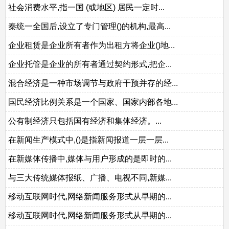
社会消费水平,指一国 (或地区) 居民一定时...
秦统一全国后,设立了专门管理()的机构,最高...
企业租赁是企业所有者作为出租方将企业()地...
企业托管是企业的所有者通过契约形式,把企...
混合经济是一种市场调节与政府干预并存的经...
国民经济比例关系是一个国家、国家内部各地...
公有制经济只包括国有经济和集体经济。...
在新闻生产模式中,()是指新闻报道一层一层...
在新媒体传播中,媒体与用户形成的是即时的...
与三大传统媒体报纸、广播、电视不同,新媒...
移动互联网时代,网络新闻服务形式从早期的...
移动互联网时代,网络新闻服务形式从早期的...