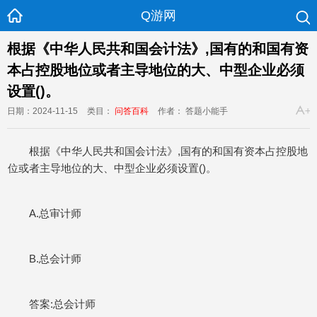
Q游网
根据《中华人民共和国会计法》,国有的和国有资
本占控股地位或者主导地位的大、中型企业必须
设置()。
日期：2024-11-15
类目：
问答百科
作者： 答题小能手
根据《中华人民共和国会计法》,国有的和国有资本占控股地
位或者主导地位的大、中型企业必须设置()。
A.总审计师
B.总会计师
答案:总会计师