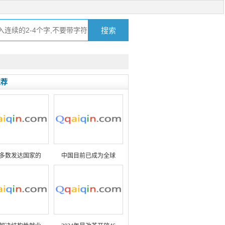
推荐
多数发达国家的
中国目前已成为全球