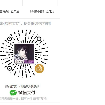
日方舟》12月21
《全民小镇》12月21