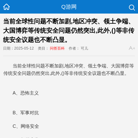
Q游网
当前全球性问题不断加剧,地区冲突、领土争端、
大国博弈等传统安全问题仍然突出,此外,()等非传
统安全议题也不断凸显。
日期：2025-05-12
类目：
问答百科
作者： 可儿
当前全球性问题不断加剧,地区冲突、领土争端、大国博弈等
传统安全问题仍然突出,此外,()等非传统安全议题也不断凸显。
A、恐怖主义
B、军事对抗
C、网络安全