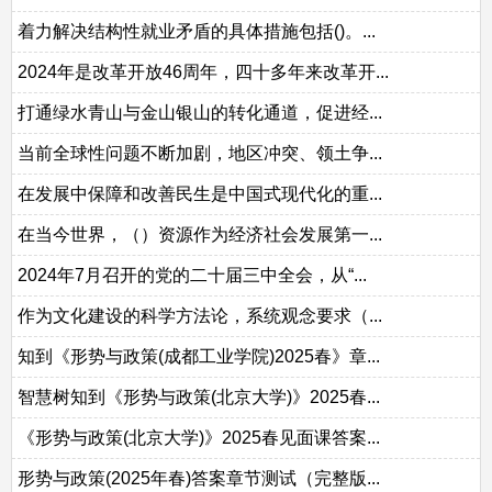
着力解决结构性就业矛盾的具体措施包括()。...
2024年是改革开放46周年，四十多年来改革开...
打通绿水青山与金山银山的转化通道，促进经...
当前全球性问题不断加剧，地区冲突、领土争...
在发展中保障和改善民生是中国式现代化的重...
在当今世界，（）资源作为经济社会发展第一...
2024年7月召开的党的二十届三中全会，从“...
作为文化建设的科学方法论，系统观念要求（...
知到《形势与政策(成都工业学院)2025春》章...
智慧树知到《形势与政策(北京大学)》2025春...
《形势与政策(北京大学)》2025春见面课答案...
形势与政策(2025年春)答案章节测试（完整版...