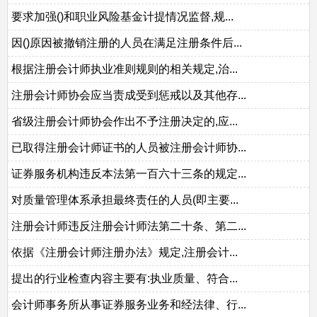
要求加强()和职业风险基金计提情况监督,规...
因()原因被撤销注册的人员在满足注册条件后...
根据注册会计师执业准则规则的相关规定,治...
注册会计师协会应当责成受到惩戒以及其他存...
省级注册会计师协会作出不予注册决定的,应...
已取得注册会计师证书的人员被注册会计师协...
证券服务机构违反本法第一百六十三条的规定...
对质量管理体系承担最终责任的人员(即主要...
注册会计师违反注册会计师法第二十条、第二...
依据《注册会计师注册办法》规定,注册会计...
提出的行业检查内容主要有:执业质量、符合...
会计师事务所从事证券服务业务和经法律、行...