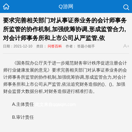
Q游网
要求完善相关部门对从事证券业务的会计师事务
所监管的协作机制,加强统筹协调,形成监管合力,
对会计师事务所和上市公司从严监管,依
日期：2021-12-10
类目：
问答百科
作者： 答题小能手
《国务院办公厅关于进一步规范财务审计秩序促进注册会计
师行业健康发展的意见》要求完善相关部门对从事证券业务的会
计师事务所监管的协作机制,加强统筹协调,形成监管合力,对会计
师事务所和上市公司从严监管,依法追究财务造假的()、()。加强
财会监督大数据分析,对财务造假进行精准打击。
A.主体责任
此文来自qqaiqin.com
B.审计责任