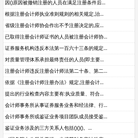
因()原因被撤销注册的人员在满足注册条件后...
根据注册会计师执业准则规则的相关规定,治...
省级注册会计师协会作出不予注册决定的,应...
已取得注册会计师证书的人员被注册会计师协...
证券服务机构违反本法第一百六十三条的规定...
对质量管理体系承担最终责任的人员(即主要...
注册会计师违反注册会计师法第二十条、第二...
依据《注册会计师注册办法》规定,注册会计...
提出的行业检查内容主要有:执业质量、符合...
会计师事务所从事证券服务业务和经法律、行...
会计师事务所或鉴证业务项目团队成员接受鉴...
鉴证业务涉及的三方关系人包括()()()。...