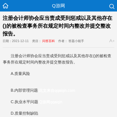
Q游网
注册会计师协会应当责成受到惩戒以及其他存在
()的被检查事务所在规定时间内整改并提交整改
报告。
日期：2021-12-11
类目：
问答百科
作者： 答题小能手
注册会计师协会应当责成受到惩戒以及其他存在()的被检查
事务所在规定时间内整改并提交整改报告。
A.质量风险
B.内部管理问题
此文来自qqaiqin.com
C.执业水平问题
Q游网qqaiqin
D.质量控制缺陷