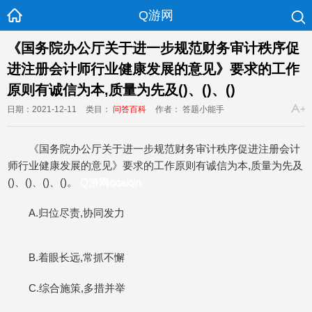
Q游网
《国务院办公厅关于进一步规范财务审计秩序促
进注册会计师行业健康发展的意见》要求的工作
原则有诚信为本,质量为先及()、()、()
日期：2021-12-11
类目：
问答百科
作者： 答题小能手
《国务院办公厅关于进一步规范财务审计秩序促进注册会计
师行业健康发展的意见》要求的工作原则有诚信为本,质量为先及
()、()、()、()。
Q游网qqaiqin
A.归位尽责,协同发力
B.着眼长远,常抓不懈
C.综合施策,多措并举