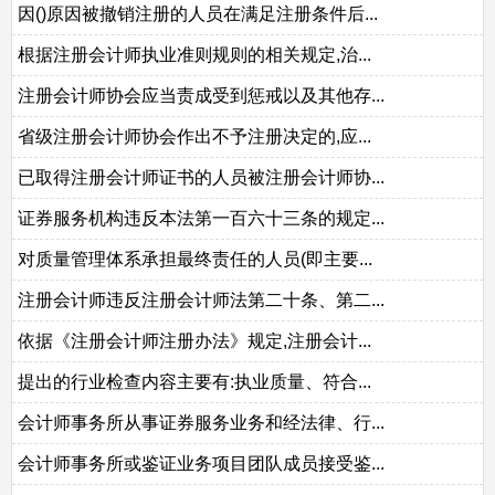
因()原因被撤销注册的人员在满足注册条件后...
根据注册会计师执业准则规则的相关规定,治...
注册会计师协会应当责成受到惩戒以及其他存...
省级注册会计师协会作出不予注册决定的,应...
已取得注册会计师证书的人员被注册会计师协...
证券服务机构违反本法第一百六十三条的规定...
对质量管理体系承担最终责任的人员(即主要...
注册会计师违反注册会计师法第二十条、第二...
依据《注册会计师注册办法》规定,注册会计...
提出的行业检查内容主要有:执业质量、符合...
会计师事务所从事证券服务业务和经法律、行...
会计师事务所或鉴证业务项目团队成员接受鉴...