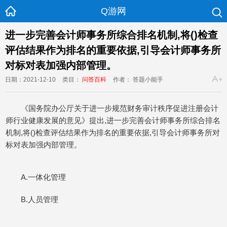
Q游网
进一步完善会计师事务所综合排名机制,将()检查
评估结果作为排名的重要依据,引导会计师事务所
对标对表加强内部管理。
日期：2021-12-10
类目：
问答百科
作者： 答题小能手
《国务院办公厅关于进一步规范财务审计秩序促进注册会计
师行业健康发展的意见》提出,进一步完善会计师事务所综合排名
机制,将()检查评估结果作为排名的重要依据,引导会计师事务所对
标对表加强内部管理。
A.一体化管理
B.人员管理