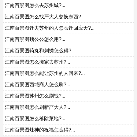
江南百景图怎么去苏州城?...
江南百景图怎么找严大人交换东西?...
江南百景图迁去苏州的人怎么迁回应天?...
江南百景图魏公公怎么用?...
江南百景图药丸和刺绣怎么得?...
江南百景图怎么搬家去苏州?...
江南百景图怎么能让苏州的人回来?...
江南百景图西域商人怎么刷?...
江南百景图苏州怎么刷钱?...
江南百景图怎么刷新严大人?...
江南百景图怎么移除菜地?...
江南百景图灶神的祝福怎么得?...