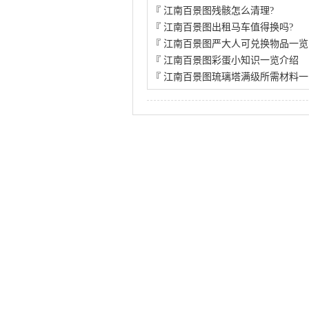
『
江南百景图残骸怎么清理?
『
江南百景图出租马车值得换吗?
『
江南百景图严大人可兑换物品一览
『
江南百景图彩蛋小知识一览介绍
『
江南百景图琉璃塔满级所需材料一